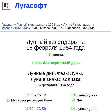
Лугасофт
Главная
»
Лунный календарь на 1954 год
»
Лунный календарь на
Февраль 1954 года
» Лунный календарь на 16 февраля 1954 года
Лунный календарь на
16 февраля 1954 года
вторник
♂
очень благоприятный день
Лунные дни. Фазы Луны.
Луна в знаках зодиака
16 февраля 1954 года
0:00 - 16:12
13
лунный день
Молодая растущая Луна
Лев
🌔
♌
16:12 - 23:59
14
лунный день