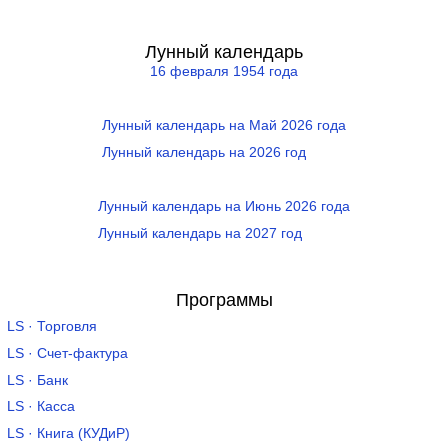
Лунный календарь
16 февраля 1954 года
Лунный календарь на Май 2026 года
Лунный календарь на 2026 год
Лунный календарь на Июнь 2026 года
Лунный календарь на 2027 год
Программы
LS · Торговля
LS · Счет-фактура
LS · Банк
LS · Касса
LS · Книга (КУДиР)