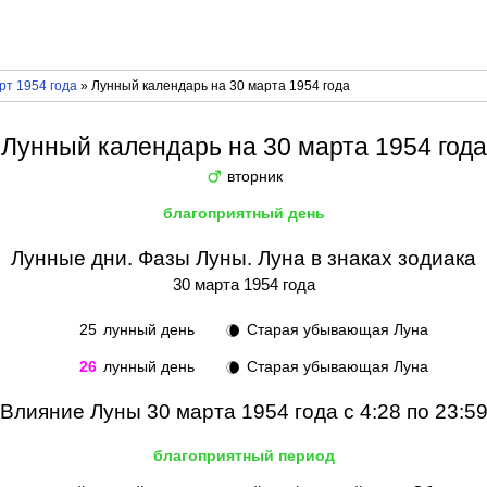
рт 1954 года
» Лунный календарь на 30 марта 1954 года
Лунный календарь на 30 марта 1954 года
вторник
♂
благоприятный день
Лунные дни. Фазы Луны. Луна в знаках зодиака
30 марта 1954 года
25
лунный день
Старая убывающая Луна
🌘
26
лунный день
Старая убывающая Луна
🌘
Влияние Луны 30 марта 1954 года с 4:28 по 23:5
благоприятный период