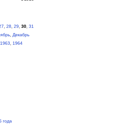
27
,
28
,
29
,
30
,
31
ябрь
,
Декабрь
1963
,
1964
6 года