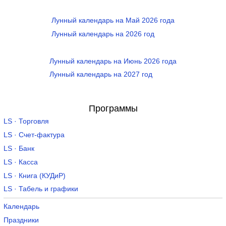
Лунный календарь на Май 2026 года
Лунный календарь на 2026 год
Лунный календарь на Июнь 2026 года
Лунный календарь на 2027 год
Программы
LS · Торговля
LS · Счет-фактура
LS · Банк
LS · Касса
LS · Книга (КУДиР)
LS · Табель и графики
Календарь
Праздники