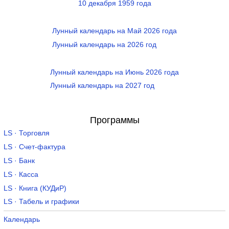
10 декабря 1959 года
Лунный календарь на Май 2026 года
Лунный календарь на 2026 год
Лунный календарь на Июнь 2026 года
Лунный календарь на 2027 год
Программы
LS · Торговля
LS · Счет-фактура
LS · Банк
LS · Касса
LS · Книга (КУДиР)
LS · Табель и графики
Календарь