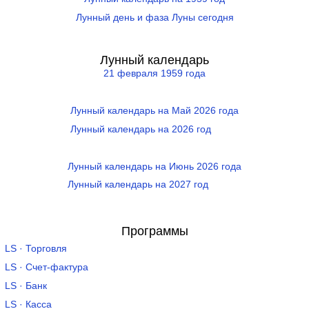
Лунный день и фаза Луны сегодня
Лунный календарь
21 февраля 1959 года
Лунный календарь на Май 2026 года
Лунный календарь на 2026 год
Лунный календарь на Июнь 2026 года
Лунный календарь на 2027 год
Программы
LS · Торговля
LS · Счет-фактура
LS · Банк
LS · Касса