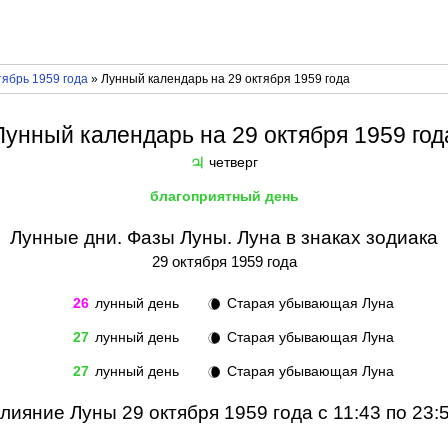
ябрь 1959 года
» Лунный календарь на 29 октября 1959 года
Лунный календарь на 29 октября 1959 год
четверг
♃
благоприятный день
Лунные дни. Фазы Луны. Луна в знаках зодиака
29 октября 1959 года
26
лунный день
Старая убывающая Луна
🌘
27
лунный день
Старая убывающая Луна
🌘
27
лунный день
Старая убывающая Луна
🌘
лияние Луны 29 октября 1959 года с 11:43 по 23: