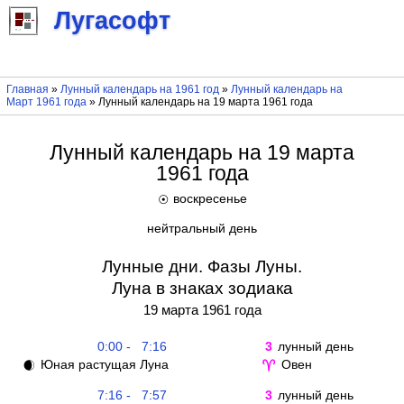
Лугасофт
Главная
»
Лунный календарь на 1961 год
»
Лунный календарь на
Март 1961 года
» Лунный календарь на 19 марта 1961 года
Лунный календарь на 19 марта
1961 года
воскресенье
☉
нейтральный день
Лунные дни. Фазы Луны.
Луна в знаках зодиака
19 марта 1961 года
0:00 - 7:16
3
лунный день
Юная растущая Луна
Овен
🌒
♈
7:16 - 7:57
3
лунный день