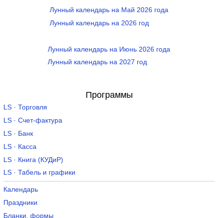
Лунный календарь на Май 2026 года
Лунный календарь на 2026 год
Лунный календарь на Июнь 2026 года
Лунный календарь на 2027 год
Программы
LS · Торговля
LS · Счет-фактура
LS · Банк
LS · Касса
LS · Книга (КУДиР)
LS · Табель и графики
Календарь
Праздники
Бланки, формы