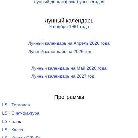
Лунный день и фаза Луны сегодня
Лунный календарь
9 ноября 1961 года
Лунный календарь на Апрель 2026 года
Лунный календарь на 2026 год
Лунный календарь на Май 2026 года
Лунный календарь на 2027 год
Программы
LS · Торговля
LS · Счет-фактура
LS · Банк
LS · Касса