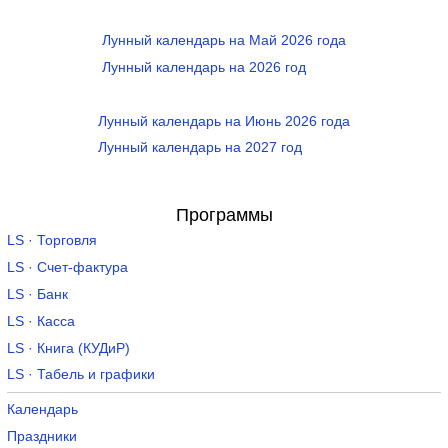
Лунный календарь на Май 2026 года
Лунный календарь на 2026 год
Лунный календарь на Июнь 2026 года
Лунный календарь на 2027 год
Программы
LS · Торговля
LS · Счет-фактура
LS · Банк
LS · Касса
LS · Книга (КУДиР)
LS · Табель и графики
Календарь
Праздники