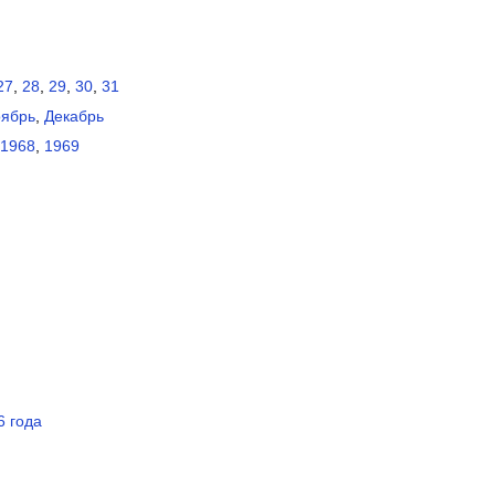
27
,
28
,
29
,
30
,
31
ябрь
,
Декабрь
1968
,
1969
6 года