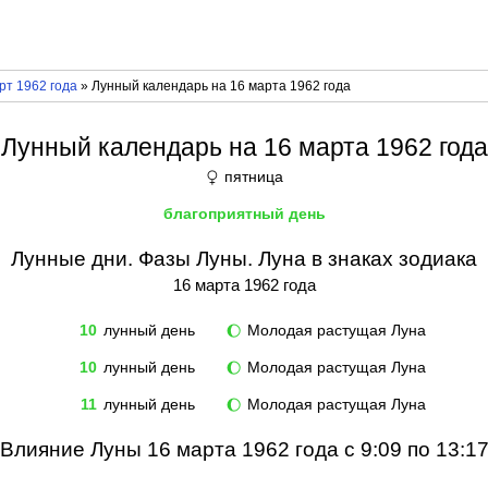
рт 1962 года
» Лунный календарь на 16 марта 1962 года
Лунный календарь на 16 марта 1962 года
пятница
♀
благоприятный день
Лунные дни. Фазы Луны. Луна в знаках зодиака
16 марта 1962 года
10
лунный день
Молодая растущая Луна
🌔
10
лунный день
Молодая растущая Луна
🌔
11
лунный день
Молодая растущая Луна
🌔
Влияние Луны 16 марта 1962 года с 9:09 по 13:1