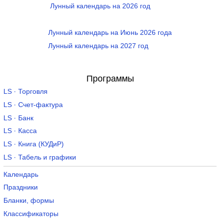
Лунный календарь на 2026 год
Лунный календарь на Июнь 2026 года
Лунный календарь на 2027 год
Программы
LS · Торговля
LS · Счет-фактура
LS · Банк
LS · Касса
LS · Книга (КУДиР)
LS · Табель и графики
Календарь
Праздники
Бланки, формы
Классификаторы