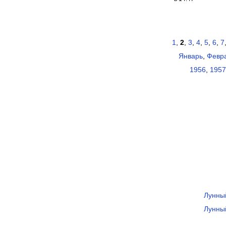
1
,
2
,
3
,
4
,
5
,
6
,
7
Январь
,
Февр
1956
,
1957
Лунны
Лунны