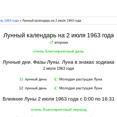
ль 1963 года
» Лунный календарь на 2 июля 1963 года
Лунный календарь на 2 июля 1963 года
вторник
♂
очень благоприятный день
Лунные дни. Фазы Луны. Луна в знаках зодиака
2 июля 1963 года
11
лунный день
Молодая растущая Луна
🌔
12
лунный день
Молодая растущая Луна
🌔
Влияние Луны 2 июля 1963 года с 0:00 по 16:31
очень благоприятный период