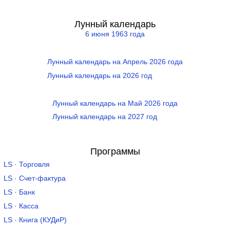
Лунный календарь
6 июня 1963 года
Лунный календарь на Апрель 2026 года
Лунный календарь на 2026 год
Лунный календарь на Май 2026 года
Лунный календарь на 2027 год
Программы
LS · Торговля
LS · Счет-фактура
LS · Банк
LS · Касса
LS · Книга (КУДиР)