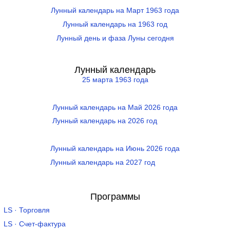
Лунный календарь на Март 1963 года
Лунный календарь на 1963 год
Лунный день и фаза Луны сегодня
Лунный календарь
25 марта 1963 года
Лунный календарь на Май 2026 года
Лунный календарь на 2026 год
Лунный календарь на Июнь 2026 года
Лунный календарь на 2027 год
Программы
LS · Торговля
LS · Счет-фактура