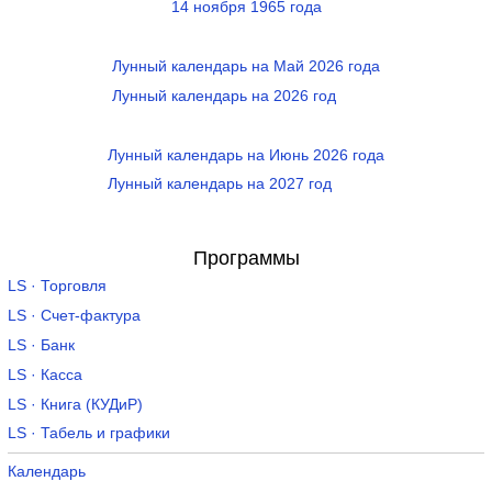
14 ноября 1965 года
Лунный календарь на Май 2026 года
Лунный календарь на 2026 год
Лунный календарь на Июнь 2026 года
Лунный календарь на 2027 год
Программы
LS · Торговля
LS · Счет-фактура
LS · Банк
LS · Касса
LS · Книга (КУДиР)
LS · Табель и графики
Календарь