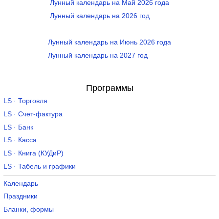
Лунный календарь на Май 2026 года
Лунный календарь на 2026 год
Лунный календарь на Июнь 2026 года
Лунный календарь на 2027 год
Программы
LS · Торговля
LS · Счет-фактура
LS · Банк
LS · Касса
LS · Книга (КУДиР)
LS · Табель и графики
Календарь
Праздники
Бланки, формы