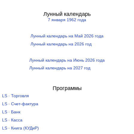
Лунный календарь
7 января 1962 года
Лунный календарь на Май 2026 года
Лунный календарь на 2026 год
Лунный календарь на Июнь 2026 года
Лунный календарь на 2027 год
Программы
LS · Торговля
LS · Счет-фактура
LS · Банк
LS · Касса
LS · Книга (КУДиР)