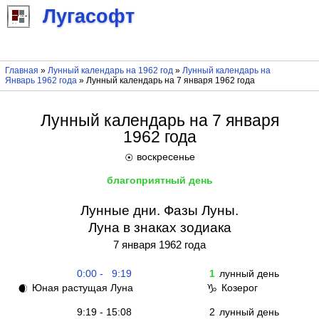
Лугасофт
Главная
»
Лунный календарь на 1962 год
»
Лунный календарь на
Январь 1962 года
» Лунный календарь на 7 января 1962 года
Лунный календарь на 7 января
1962 года
воскресенье
☉
благоприятный день
Лунные дни. Фазы Луны.
Луна в знаках зодиака
7 января 1962 года
0:00 - 9:19
1
лунный день
Юная растущая Луна
Козерог
🌒
♑
9:19 - 15:08
2
лунный день