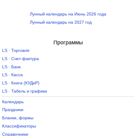
Лунный календарь на Июнь 2026 года
Лунный календарь на 2027 год
Программы
LS · Торговля
LS · Счет-фактура
LS · Банк
LS · Касса
LS · Книга (КУДиР)
LS · Табель и графики
Календарь
Праздники
Бланки, формы
Классификаторы
Справочники