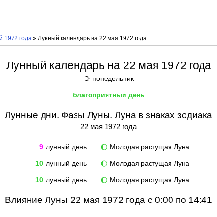
й 1972 года
» Лунный календарь на 22 мая 1972 года
Лунный календарь на 22 мая 1972 года
понедельник
☽
благоприятный день
Лунные дни. Фазы Луны. Луна в знаках зодиака
22 мая 1972 года
9
лунный день
Молодая растущая Луна
🌔
10
лунный день
Молодая растущая Луна
🌔
10
лунный день
Молодая растущая Луна
🌔
Влияние Луны 22 мая 1972 года с 0:00 по 14:41