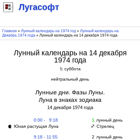
Лугасофт
Главная
»
Лунный календарь на 1974 год
»
Лунный календарь на
Декабрь 1974 года
» Лунный календарь на 14 декабря 1974 года
Лунный календарь на 14 декабря
1974 года
суббота
♄
нейтральный день
Лунные дни. Фазы Луны.
Луна в знаках зодиака
14 декабря 1974 года
0:00 - 9:18
1
лунный день
Юная растущая Луна
Стрелец
🌒
♐
9:18 - 11:55
2
лунный день