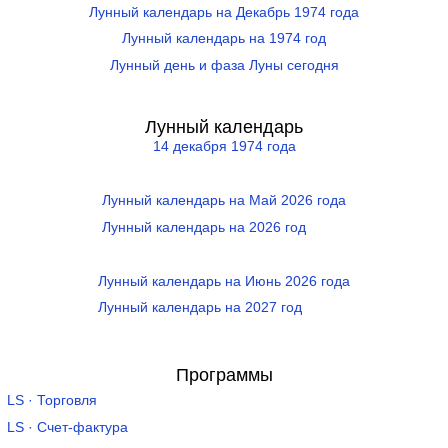
Лунный календарь на Декабрь 1974 года
Лунный календарь на 1974 год
Лунный день и фаза Луны сегодня
Лунный календарь
14 декабря 1974 года
Лунный календарь на Май 2026 года
Лунный календарь на 2026 год
Лунный календарь на Июнь 2026 года
Лунный календарь на 2027 год
Программы
LS · Торговля
LS · Счет-фактура