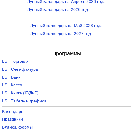
Лунный календарь на Апрель 2026 года
Лунный календарь на 2026 год
Лунный календарь на Май 2026 года
Лунный календарь на 2027 год
Программы
LS · Торговля
LS · Счет-фактура
LS · Банк
LS · Касса
LS · Книга (КУДиР)
LS · Табель и графики
Календарь
Праздники
Бланки, формы