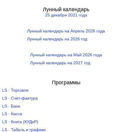
Лунный календарь
25 декабря 2021 года
Лунный календарь на Апрель 2026 года
Лунный календарь на 2026 год
Лунный календарь на Май 2026 года
Лунный календарь на 2027 год
Программы
LS · Торговля
LS · Счет-фактура
LS · Банк
LS · Касса
LS · Книга (КУДиР)
LS · Табель и графики