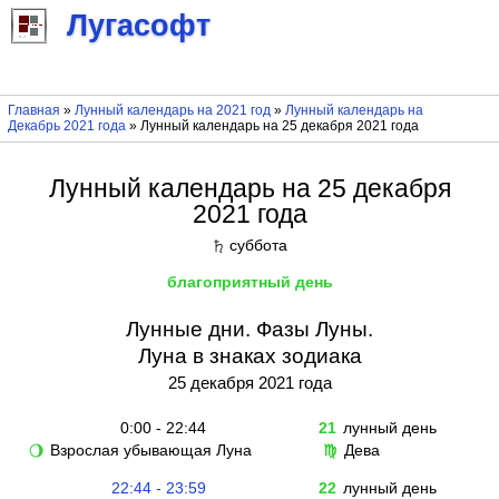
Лугасофт
Главная
»
Лунный календарь на 2021 год
»
Лунный календарь на
Декабрь 2021 года
» Лунный календарь на 25 декабря 2021 года
Лунный календарь на 25 декабря
2021 года
суббота
♄
благоприятный день
Лунные дни. Фазы Луны.
Луна в знаках зодиака
25 декабря 2021 года
0:00 - 22:44
21
лунный день
Взрослая убывающая Луна
Дева
🌖
♍
22:44 - 23:59
22
лунный день