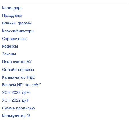
Календарь
Праздники
Бланки, формы
Классификаторы
Справочники
Кодексы
Законы
План счетов БУ
Онлайн-сервисы
Калькулятор НДС
Взносы ИП "за себя"
УСН 2022 Д6%
УСН 2022 ДиР
Сумма прописью
Калькулятор %