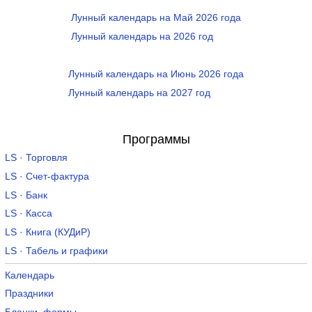
Лунный календарь на Май 2026 года
Лунный календарь на 2026 год
Лунный календарь на Июнь 2026 года
Лунный календарь на 2027 год
Программы
LS · Торговля
LS · Счет-фактура
LS · Банк
LS · Касса
LS · Книга (КУДиР)
LS · Табель и графики
Календарь
Праздники