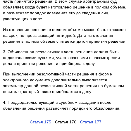
часть принятого решения. В этом случае арбитражный суд
объявляет, когда будет изготовлено решение в полном объеме,
и разъясняет порядок доведения его до сведения лиц,
участвующих в деле.
Изготовление решения в полном объеме может быть отложено
на срок, не превышающий пяти дней. Дата изготовления
решения в полном объеме считается датой принятия решения.
3. Объявленная резолютивная часть решения должна быть
подписана всеми судьями, участвовавшими в рассмотрении
дела и принятии решения, и приобщена к делу.
При выполнении резолютивной части решения в форме
электронного документа дополнительно выполняется
экземпляр данной резолютивной части решения на бумажном
носителе, который также приобщается к делу.
4. Председательствующий в судебном заседании после
объявления решения разъясняет порядок его обжалования.
Статья 175
· Статья 176 ·
Статья 177