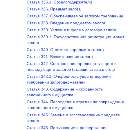
Статья 335.1. Созалогодержатели
Статья 336. Предмет залога
Статья 337. Обеспечиваемое залогом требование
Статья 338. Владение предметом залога
Статья 339. Условия и форма договора залога
Статья 339.1. Государственная регистрация и учет
залога
Статья 340. Стоимость предмета залога
Статья 341. Возникновение залога
Статья 342. Соотношение предшествующего и
последующего залогов (старшинство залогов)
Статья 342.1. Очередность удовлетворения
требований залогодержателей
Статья 343. Содержание и сохранность
заложенного имущества
Статья 344. Последствия утраты или повреждения
заложенного имущества
Статья 345. Замена и восстановление предмета
залога
Статья 346. Пользование и распоряжение