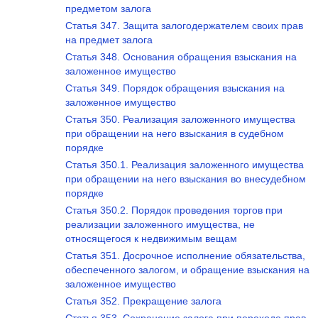
предметом залога
Статья 347. Защита залогодержателем своих прав
на предмет залога
Статья 348. Основания обращения взыскания на
заложенное имущество
Статья 349. Порядок обращения взыскания на
заложенное имущество
Статья 350. Реализация заложенного имущества
при обращении на него взыскания в судебном
порядке
Статья 350.1. Реализация заложенного имущества
при обращении на него взыскания во внесудебном
порядке
Статья 350.2. Порядок проведения торгов при
реализации заложенного имущества, не
относящегося к недвижимым вещам
Статья 351. Досрочное исполнение обязательства,
обеспеченного залогом, и обращение взыскания на
заложенное имущество
Статья 352. Прекращение залога