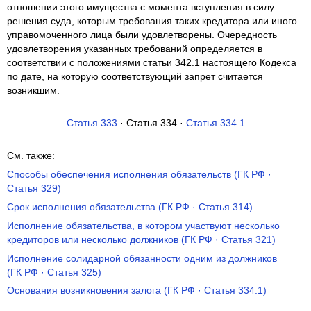
отношении этого имущества с момента вступления в силу
решения суда, которым требования таких кредитора или иного
управомоченного лица были удовлетворены. Очередность
удовлетворения указанных требований определяется в
соответствии с положениями статьи 342.1 настоящего Кодекса
по дате, на которую соответствующий запрет считается
возникшим.
Статья 333
· Статья 334 ·
Статья 334.1
См. также:
Способы обеспечения исполнения обязательств (ГК РФ ·
Статья 329)
Срок исполнения обязательства (ГК РФ · Статья 314)
Исполнение обязательства, в котором участвуют несколько
кредиторов или несколько должников (ГК РФ · Статья 321)
Исполнение солидарной обязанности одним из должников
(ГК РФ · Статья 325)
Основания возникновения залога (ГК РФ · Статья 334.1)