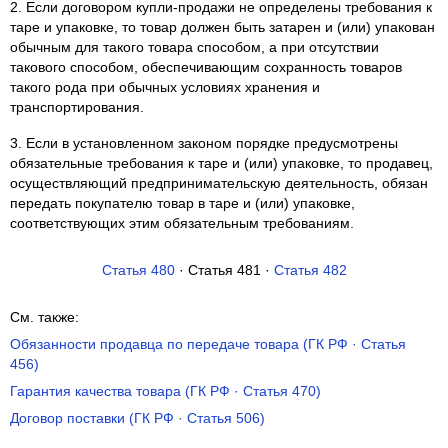
2. Если договором купли-продажи не определены требования к
таре и упаковке, то товар должен быть затарен и (или) упакован
обычным для такого товара способом, а при отсутствии
такового способом, обеспечивающим сохранность товаров
такого рода при обычных условиях хранения и
транспортирования.
3. Если в установленном законом порядке предусмотрены
обязательные требования к таре и (или) упаковке, то продавец,
осуществляющий предпринимательскую деятельность, обязан
передать покупателю товар в таре и (или) упаковке,
соответствующих этим обязательным требованиям.
Статья 480
· Статья 481 ·
Статья 482
См. также:
Обязанности продавца по передаче товара (ГК РФ · Статья
456)
Гарантия качества товара (ГК РФ · Статья 470)
Договор поставки (ГК РФ · Статья 506)