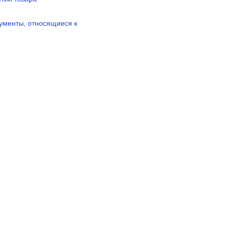
ументы, относящиеся к