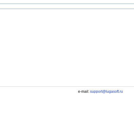
e-mail:
support@lugasoft.ru