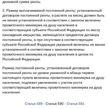
денежной сумме ренты.
2. Размер выплачиваемой постоянной ренты, установленный
договором постоянной ренты, в расчете на месяц должен быть
не менее установленной в соответствии с законом величины
прожиточного минимума на душу населения в
соответствующем субъекте Российской Федерации по месту
нахождения имущества, являющегося предметом договора
постоянной ренты, а при отсутствии в соответствующем
субъекте Российской Федерации указанной величины не менее
установленной в соответствии с законом величины
прожиточного минимума на душу населения в целом по
Российской Федерации.
Размер постоянной ренты, установленный договором
постоянной ренты на уровне указанной в абзаце первом
настоящего пункта величины прожиточного минимума на душу
населения, подлежит увеличению с учетом роста
соответствующей величины прожиточного минимума на душу
населения.
Статья 589
· Статья 590 ·
Статья 591