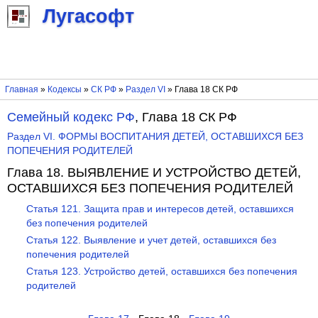
Лугасофт
Главная
»
Кодексы
»
СК РФ
»
Раздел VI
» Глава 18 СК РФ
Семейный кодекс РФ
, Глава 18 СК РФ
Раздел VI. ФОРМЫ ВОСПИТАНИЯ ДЕТЕЙ, ОСТАВШИХСЯ БЕЗ
ПОПЕЧЕНИЯ РОДИТЕЛЕЙ
Глава 18. ВЫЯВЛЕНИЕ И УСТРОЙСТВО ДЕТЕЙ,
ОСТАВШИХСЯ БЕЗ ПОПЕЧЕНИЯ РОДИТЕЛЕЙ
Статья 121. Защита прав и интересов детей, оставшихся
без попечения родителей
Статья 122. Выявление и учет детей, оставшихся без
попечения родителей
Статья 123. Устройство детей, оставшихся без попечения
родителей