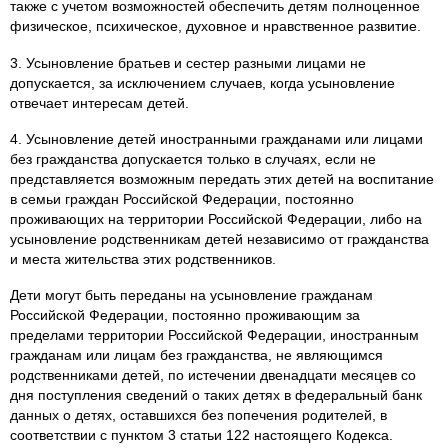
также с учетом возможностей обеспечить детям полноценное
физическое, психическое, духовное и нравственное развитие.
3. Усыновление братьев и сестер разными лицами не
допускается, за исключением случаев, когда усыновление
отвечает интересам детей.
4. Усыновление детей иностранными гражданами или лицами
без гражданства допускается только в случаях, если не
представляется возможным передать этих детей на воспитание
в семьи граждан Российской Федерации, постоянно
проживающих на территории Российской Федерации, либо на
усыновление родственникам детей независимо от гражданства
и места жительства этих родственников.
Дети могут быть переданы на усыновление гражданам
Российской Федерации, постоянно проживающим за
пределами территории Российской Федерации, иностранным
гражданам или лицам без гражданства, не являющимся
родственниками детей, по истечении двенадцати месяцев со
дня поступления сведений о таких детях в федеральный банк
данных о детях, оставшихся без попечения родителей, в
соответствии с пунктом 3 статьи 122 настоящего Кодекса.