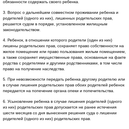
обязанности содержать своего ребенка.
3. Вопрос о дальнейшем совместном проживании ребенка и
родителей (одного из них), лишенных родительских прав,
решается судом в порядке, установленном жилищным
законодательством.
4. Ребенок, в отношении которого родители (один из них)
лишены родительских прав, сохраняет право собственности на
жилое помещение или право пользования жилым помещением,
а также сохраняет имущественные права, основанные на факте
родства с родителями и другими родственниками, в том числе
право на получение наследства.
5. При невозможности передать ребенка другому родителю или
в случае лишения родительских прав обоих родителей ребенок
передается на попечение органа опеки и попечительства.
6. Усыновление ребенка в случае лишения родителей (одного
из них) родительских прав допускается не ранее истечения
шести месяцев со дня вынесения решения суда о лишении
родителей (одного из них) родительских прав.