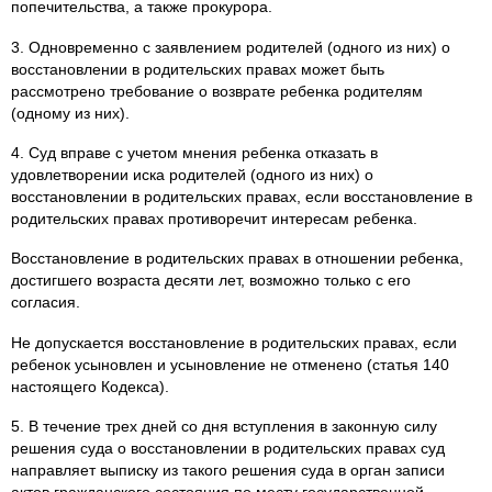
попечительства, а также прокурора.
3. Одновременно с заявлением родителей (одного из них) о
восстановлении в родительских правах может быть
рассмотрено требование о возврате ребенка родителям
(одному из них).
4. Суд вправе с учетом мнения ребенка отказать в
удовлетворении иска родителей (одного из них) о
восстановлении в родительских правах, если восстановление в
родительских правах противоречит интересам ребенка.
Восстановление в родительских правах в отношении ребенка,
достигшего возраста десяти лет, возможно только с его
согласия.
Не допускается восстановление в родительских правах, если
ребенок усыновлен и усыновление не отменено (статья 140
настоящего Кодекса).
5. В течение трех дней со дня вступления в законную силу
решения суда о восстановлении в родительских правах суд
направляет выписку из такого решения суда в орган записи