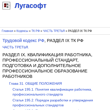
Лугасофт
Главная
»
Кодексы
»
ТК РФ
»
ЧАСТЬ ТРЕТЬЯ
» РАЗДЕЛ IX ТК РФ
Трудовой кодекс РФ
, РАЗДЕЛ IX ТК РФ
ЧАСТЬ ТРЕТЬЯ.
РАЗДЕЛ IX. КВАЛИФИКАЦИЯ РАБОТНИКА,
ПРОФЕССИОНАЛЬНЫЙ СТАНДАРТ,
ПОДГОТОВКА И ДОПОЛНИТЕЛЬНОЕ
ПРОФЕССИОНАЛЬНОЕ ОБРАЗОВАНИЕ
РАБОТНИКОВ
Глава 31. ОБЩИЕ ПОЛОЖЕНИЯ
Статья 195.1. Понятия квалификации работника,
профессионального стандарта
Статья 195.2. Порядок разработки и утверждения
профессиональных стандартов