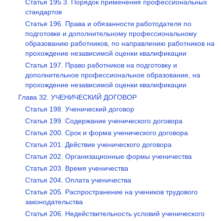
Статья 195.3. Порядок применения профессиональных
стандартов
Статья 196. Права и обязанности работодателя по
подготовке и дополнительному профессиональному
образованию работников, по направлению работников на
прохождение независимой оценки квалификации
Статья 197. Право работников на подготовку и
дополнительное профессиональное образование, на
прохождение независимой оценки квалификации
Глава 32. УЧЕНИЧЕСКИЙ ДОГОВОР
Статья 198. Ученический договор
Статья 199. Содержание ученического договора
Статья 200. Срок и форма ученического договора
Статья 201. Действие ученического договора
Статья 202. Организационные формы ученичества
Статья 203. Время ученичества
Статья 204. Оплата ученичества
Статья 205. Распространение на учеников трудового
законодательства
Статья 206. Недействительность условий ученического