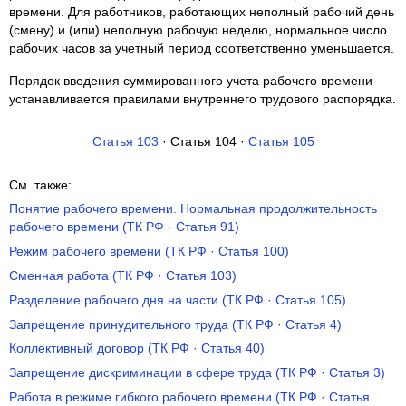
времени. Для работников, работающих неполный рабочий день
(смену) и (или) неполную рабочую неделю, нормальное число
рабочих часов за учетный период соответственно уменьшается.
Порядок введения суммированного учета рабочего времени
устанавливается правилами внутреннего трудового распорядка.
Статья 103
· Статья 104 ·
Статья 105
См. также:
Понятие рабочего времени. Нормальная продолжительность
рабочего времени (ТК РФ · Статья 91)
Режим рабочего времени (ТК РФ · Статья 100)
Сменная работа (ТК РФ · Статья 103)
Разделение рабочего дня на части (ТК РФ · Статья 105)
Запрещение принудительного труда (ТК РФ · Статья 4)
Коллективный договор (ТК РФ · Статья 40)
Запрещение дискриминации в сфере труда (ТК РФ · Статья 3)
Работа в режиме гибкого рабочего времени (ТК РФ · Статья