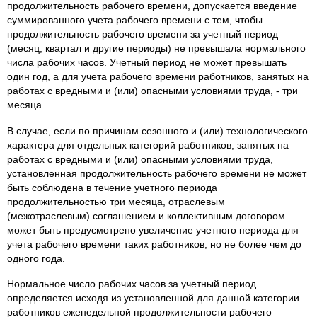
продолжительность рабочего времени, допускается введение
суммированного учета рабочего времени с тем, чтобы
продолжительность рабочего времени за учетный период
(месяц, квартал и другие периоды) не превышала нормального
числа рабочих часов. Учетный период не может превышать
один год, а для учета рабочего времени работников, занятых на
работах с вредными и (или) опасными условиями труда, - три
месяца.
В случае, если по причинам сезонного и (или) технологического
характера для отдельных категорий работников, занятых на
работах с вредными и (или) опасными условиями труда,
установленная продолжительность рабочего времени не может
быть соблюдена в течение учетного периода
продолжительностью три месяца, отраслевым
(межотраслевым) соглашением и коллективным договором
может быть предусмотрено увеличение учетного периода для
учета рабочего времени таких работников, но не более чем до
одного года.
Нормальное число рабочих часов за учетный период
определяется исходя из установленной для данной категории
работников еженедельной продолжительности рабочего