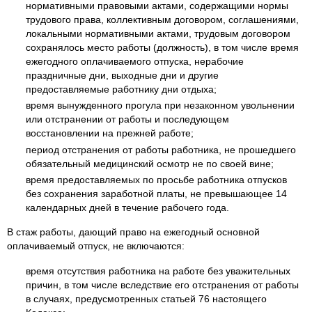
нормативными правовыми актами, содержащими нормы
трудового права, коллективным договором, соглашениями,
локальными нормативными актами, трудовым договором
сохранялось место работы (должность), в том числе время
ежегодного оплачиваемого отпуска, нерабочие
праздничные дни, выходные дни и другие
предоставляемые работнику дни отдыха;
время вынужденного прогула при незаконном увольнении
или отстранении от работы и последующем
восстановлении на прежней работе;
период отстранения от работы работника, не прошедшего
обязательный медицинский осмотр не по своей вине;
время предоставляемых по просьбе работника отпусков
без сохранения заработной платы, не превышающее 14
календарных дней в течение рабочего года.
В стаж работы, дающий право на ежегодный основной
оплачиваемый отпуск, не включаются:
время отсутствия работника на работе без уважительных
причин, в том числе вследствие его отстранения от работы
в случаях, предусмотренных статьей 76 настоящего