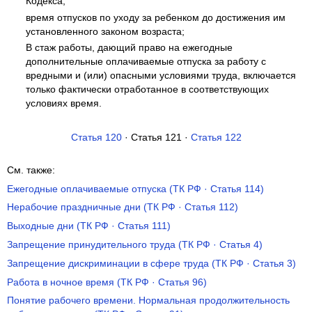
Кодекса;
время отпусков по уходу за ребенком до достижения им
установленного законом возраста;
В стаж работы, дающий право на ежегодные
дополнительные оплачиваемые отпуска за работу с
вредными и (или) опасными условиями труда, включается
только фактически отработанное в соответствующих
условиях время.
Статья 120
· Статья 121 ·
Статья 122
См. также:
Ежегодные оплачиваемые отпуска (ТК РФ · Статья 114)
Нерабочие праздничные дни (ТК РФ · Статья 112)
Выходные дни (ТК РФ · Статья 111)
Запрещение принудительного труда (ТК РФ · Статья 4)
Запрещение дискриминации в сфере труда (ТК РФ · Статья 3)
Работа в ночное время (ТК РФ · Статья 96)
Понятие рабочего времени. Нормальная продолжительность