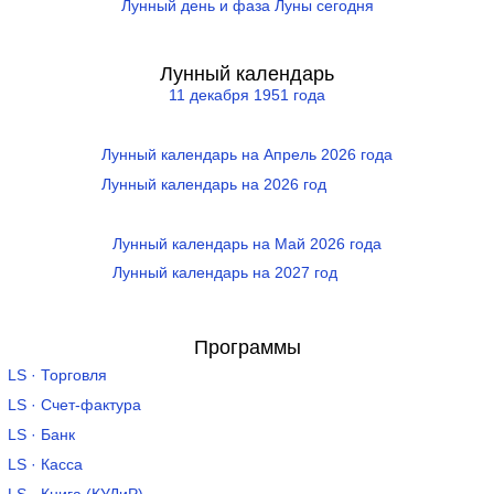
Лунный день и фаза Луны сегодня
Лунный календарь
11 декабря 1951 года
Лунный календарь на Апрель 2026 года
Лунный календарь на 2026 год
Лунный календарь на Май 2026 года
Лунный календарь на 2027 год
Программы
LS · Торговля
LS · Счет-фактура
LS · Банк
LS · Касса