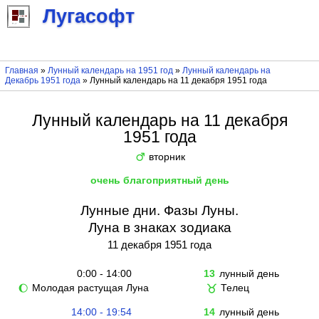
Лугасофт
Главная
»
Лунный календарь на 1951 год
»
Лунный календарь на
Декабрь 1951 года
» Лунный календарь на 11 декабря 1951 года
Лунный календарь на 11 декабря
1951 года
вторник
♂
очень благоприятный день
Лунные дни. Фазы Луны.
Луна в знаках зодиака
11 декабря 1951 года
0:00 - 14:00
13
лунный день
Молодая растущая Луна
Телец
🌔
♉
14:00 - 19:54
14
лунный день