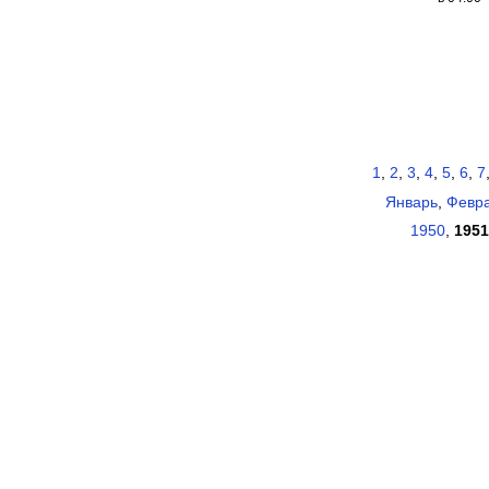
1
,
2
,
3
,
4
,
5
,
6
,
7
Январь
,
Февр
1950
,
1951