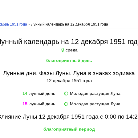
абрь 1951 года
» Лунный календарь на 12 декабря 1951 года
Лунный календарь на 12 декабря 1951 год
среда
☿
благоприятный день
Лунные дни. Фазы Луны. Луна в знаках зодиака
12 декабря 1951 года
14
лунный день
Молодая растущая Луна
🌔
15
лунный день
Молодая растущая Луна
🌔
Влияние Луны 12 декабря 1951 года с 0:00 по 14:2
благоприятный период