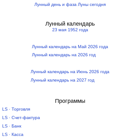
Лунный день и фаза Луны сегодня
Лунный календарь
23 мая 1952 года
Лунный календарь на Май 2026 года
Лунный календарь на 2026 год
Лунный календарь на Июнь 2026 года
Лунный календарь на 2027 год
Программы
LS · Торговля
LS · Счет-фактура
LS · Банк
LS · Касса