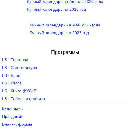
Лунный календарь на Апрель 2026 года
Лунный календарь на 2026 год
Лунный календарь на Май 2026 года
Лунный календарь на 2027 год
Программы
LS · Торговля
LS · Счет-фактура
LS · Банк
LS · Касса
LS · Книга (КУДиР)
LS · Табель и графики
Календарь
Праздники
Бланки, формы