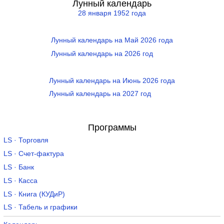
Лунный календарь
28 января 1952 года
Лунный календарь на Май 2026 года
Лунный календарь на 2026 год
Лунный календарь на Июнь 2026 года
Лунный календарь на 2027 год
Программы
LS · Торговля
LS · Счет-фактура
LS · Банк
LS · Касса
LS · Книга (КУДиР)
LS · Табель и графики