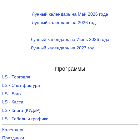
Лунный календарь на Май 2026 года
Лунный календарь на 2026 год
Лунный календарь на Июнь 2026 года
Лунный календарь на 2027 год
Программы
LS · Торговля
LS · Счет-фактура
LS · Банк
LS · Касса
LS · Книга (КУДиР)
LS · Табель и графики
Календарь
Праздники