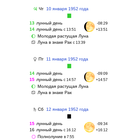
Чт
10 января 1952 года
♃
▉
13
лунный день
-08:29
14
лунный день
с 13:51
+13:51
Молодая растущая Луна
🌔
Луна в знаке Рак
♋
с 13:39
Пт
11 января 1952 года
♀
▉
14
лунный день
-09:09
15
лунный день
с 14:57
+14:57
Молодая растущая Луна
🌔
Луна в знаке Рак
♋
Сб
12 января 1952 года
♄
▉
15
лунный день
-09:34
16
лунный день
с 16:12
+16:12
Полнолуние
🌕
в 7:55