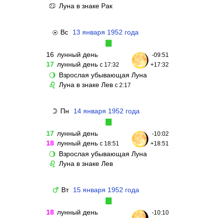
Луна в знаке Рак
♋
Вс
13 января 1952 года
☉
▉
16
лунный день
-09:51
17
лунный день
с 17:32
+17:32
Взрослая убывающая Луна
🌖
Луна в знаке Лев
♌
с 2:17
Пн
14 января 1952 года
☽
▉
17
лунный день
-10:02
18
лунный день
с 18:51
+18:51
Взрослая убывающая Луна
🌖
Луна в знаке Лев
♌
Вт
15 января 1952 года
♂
▉
18
лунный день
-10:10