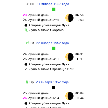
Пн
21 января 1952 года
☽
▉
23
лунный день
+02:56
24
лунный день
с 02:56
-10:53
Старая убывающая Луна
🌘
Луна в знаке Скорпион
♏
Вт
22 января 1952 года
♂
▉
24
лунный день
+04:31
25
лунный день
с 04:31
-11:11
Старая убывающая Луна
🌘
Луна в знаке Стрелец
♐
с 15:18
Ср
23 января 1952 года
☿
▉
25
лунный день
+06:04
26
лунный день
с 06:04
-11:44
Старая убывающая Луна
🌘