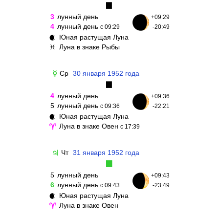
▉
3
лунный день
+09:29
4
лунный день
с 09:29
-20:49
Юная растущая Луна
🌒
Луна в знаке Рыбы
♓
Ср
30 января 1952 года
☿
▉
4
лунный день
+09:36
5
лунный день
с 09:36
-22:21
Юная растущая Луна
🌒
Луна в знаке Овен
♈
с 17:39
Чт
31 января 1952 года
♃
▉
5
лунный день
+09:43
6
лунный день
с 09:43
-23:49
Юная растущая Луна
🌒
Луна в знаке Овен
♈