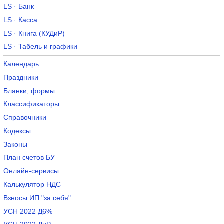
LS · Банк
LS · Касса
LS · Книга (КУДиР)
LS · Табель и графики
Календарь
Праздники
Бланки, формы
Классификаторы
Справочники
Кодексы
Законы
План счетов БУ
Онлайн-сервисы
Калькулятор НДС
Взносы ИП "за себя"
УСН 2022 Д6%