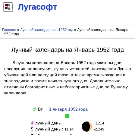
Лугасофт
Главная
»
Лунный календарь на 1952 год
» Лунный календарь на Январь
1952 года
Лунный календарь на Январь 1952 года
В лунном календаре на Январь 1952 года указаны дни
новолуния, полнолуния, лунных четвертей, нахождения Луны в
убывающей или растущей фазе, а также время вхождения в
знак зодиака и время начала лунного дня. Дополнительно
отмечены благоприятные и неблагоприятные дни по Лунному
календарю.
Вт
1 января 1952 года
♂
▉
4
лунный день
+11:14
5
лунный день
с 11:14
-21:49