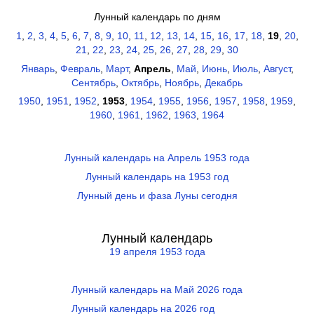
Лунный календарь по дням
1
,
2
,
3
,
4
,
5
,
6
,
7
,
8
,
9
,
10
,
11
,
12
,
13
,
14
,
15
,
16
,
17
,
18
,
19
,
20
,
21
,
22
,
23
,
24
,
25
,
26
,
27
,
28
,
29
,
30
Январь
,
Февраль
,
Март
,
Апрель
,
Май
,
Июнь
,
Июль
,
Август
,
Сентябрь
,
Октябрь
,
Ноябрь
,
Декабрь
1950
,
1951
,
1952
,
1953
,
1954
,
1955
,
1956
,
1957
,
1958
,
1959
,
1960
,
1961
,
1962
,
1963
,
1964
Лунный календарь на Апрель 1953 года
Лунный календарь на 1953 год
Лунный день и фаза Луны сегодня
Лунный календарь
19 апреля 1953 года
Лунный календарь на Май 2026 года
Лунный календарь на 2026 год