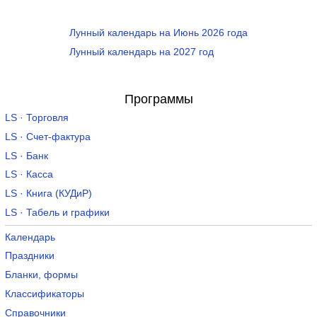
Лунный календарь на Июнь 2026 года
Лунный календарь на 2027 год
Программы
LS · Торговля
LS · Счет-фактура
LS · Банк
LS · Касса
LS · Книга (КУДиР)
LS · Табель и графики
Календарь
Праздники
Бланки, формы
Классификаторы
Справочники