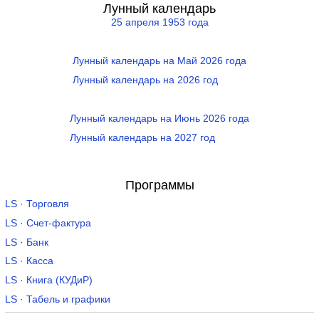
Лунный календарь
25 апреля 1953 года
Лунный календарь на Май 2026 года
Лунный календарь на 2026 год
Лунный календарь на Июнь 2026 года
Лунный календарь на 2027 год
Программы
LS · Торговля
LS · Счет-фактура
LS · Банк
LS · Касса
LS · Книга (КУДиР)
LS · Табель и графики