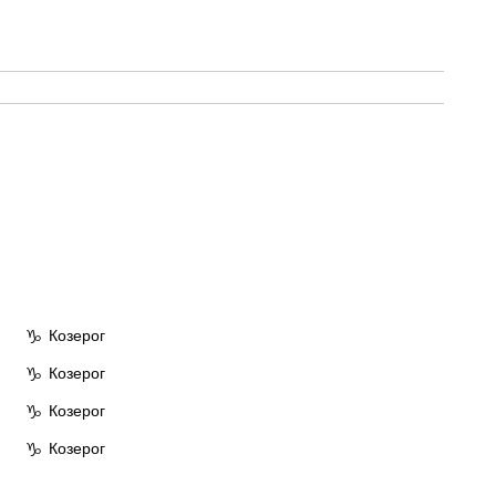
Козерог
♑
Козерог
♑
Козерог
♑
Козерог
♑