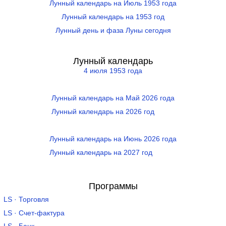
Лунный календарь на Июль 1953 года
Лунный календарь на 1953 год
Лунный день и фаза Луны сегодня
Лунный календарь
4 июля 1953 года
Лунный календарь на Май 2026 года
Лунный календарь на 2026 год
Лунный календарь на Июнь 2026 года
Лунный календарь на 2027 год
Программы
LS · Торговля
LS · Счет-фактура