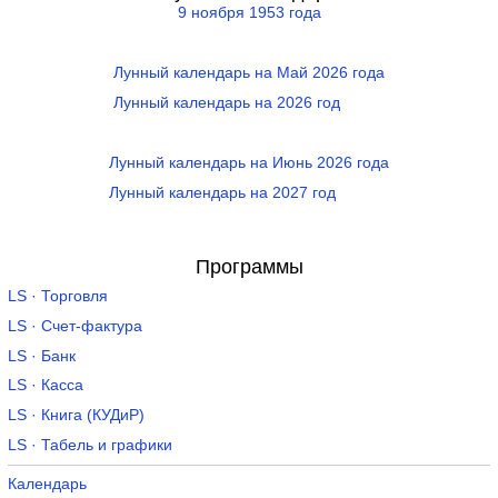
9 ноября 1953 года
Лунный календарь на Май 2026 года
Лунный календарь на 2026 год
Лунный календарь на Июнь 2026 года
Лунный календарь на 2027 год
Программы
LS · Торговля
LS · Счет-фактура
LS · Банк
LS · Касса
LS · Книга (КУДиР)
LS · Табель и графики
Календарь