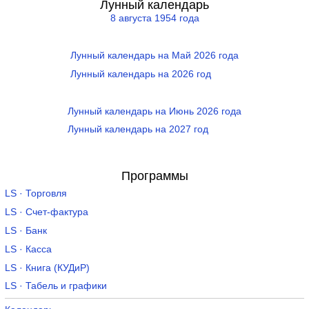
Лунный календарь
8 августа 1954 года
Лунный календарь на Май 2026 года
Лунный календарь на 2026 год
Лунный календарь на Июнь 2026 года
Лунный календарь на 2027 год
Программы
LS · Торговля
LS · Счет-фактура
LS · Банк
LS · Касса
LS · Книга (КУДиР)
LS · Табель и графики